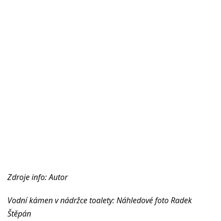
Zdroje info: Autor
Vodní kámen v nádržce toalety: Náhledové foto Radek
Štěpán