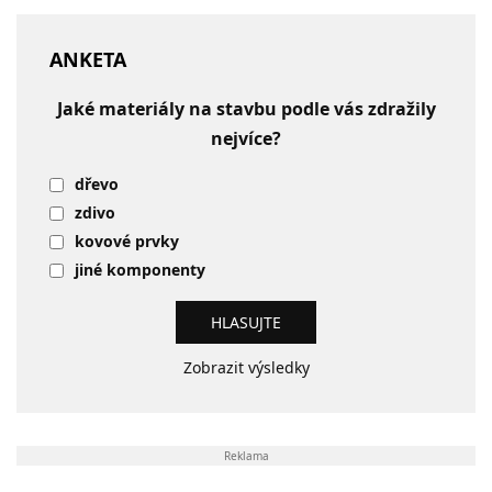
ANKETA
Jaké materiály na stavbu podle vás zdražily
nejvíce?
dřevo
zdivo
kovové prvky
jiné komponenty
Zobrazit výsledky
Reklama