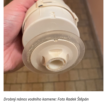
Drobný nános vodního kamene: Foto Radek Štěpán