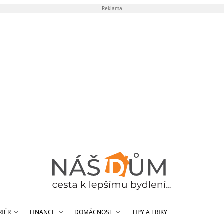
Reklama
RIÉR
FINANCE
DOMÁCNOST
TIPY A TRIKY