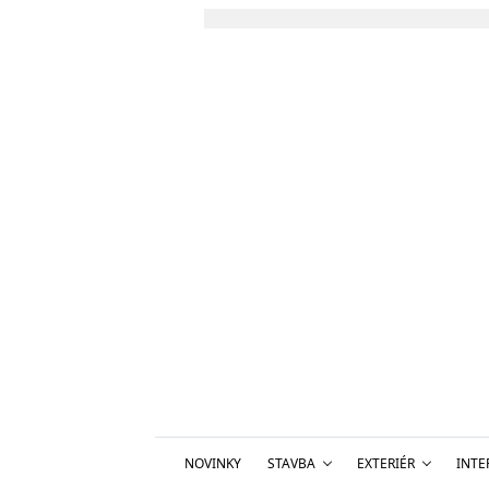
NOVINKY
STAVBA
EXTERIÉR
INTE