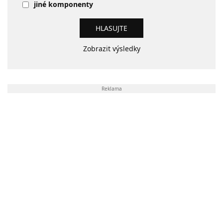
jiné komponenty
Zobrazit výsledky
Reklama