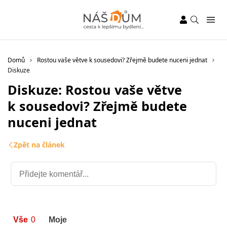
Domů
Rostou vaše větve k sousedovi? Zřejmě budete nuceni jednat
Diskuze
Diskuze: Rostou vaše větve
k sousedovi? Zřejmě budete
nuceni jednat
Zpět na článek