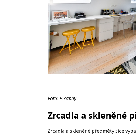
Foto: Pixabay
Zrcadla a skleněné 
Zrcadla a skleněné předměty sice vypa