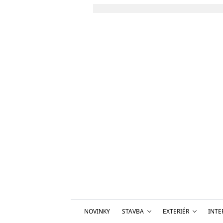
NOVINKY
STAVBA
EXTERIÉR
INTE