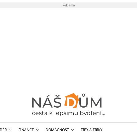
Reklama
RIÉR
FINANCE
DOMÁCNOST
TIPY A TRIKY