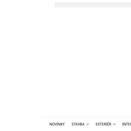
NOVINKY
STAVBA
EXTERIÉR
INTE