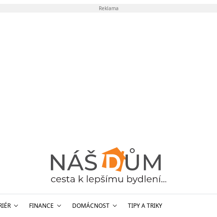
Reklama
RIÉR
FINANCE
DOMÁCNOST
TIPY A TRIKY