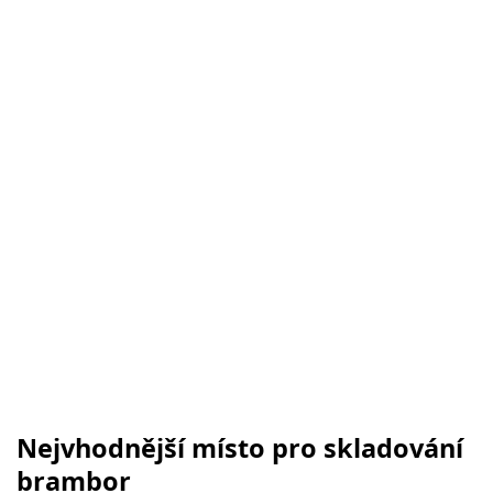
Nejvhodnější místo pro skladování
brambor