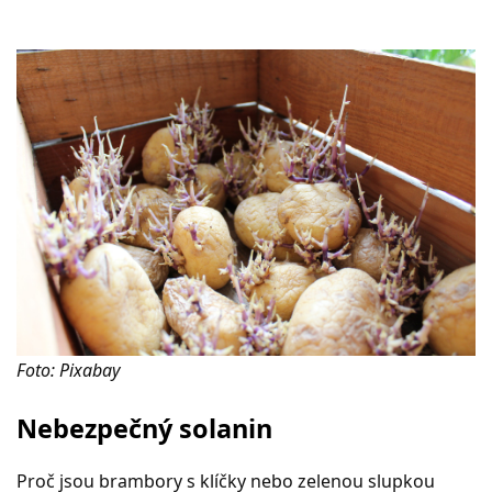
Foto: Pixabay
Nebezpečný solanin
Proč jsou brambory s klíčky nebo zelenou slupkou