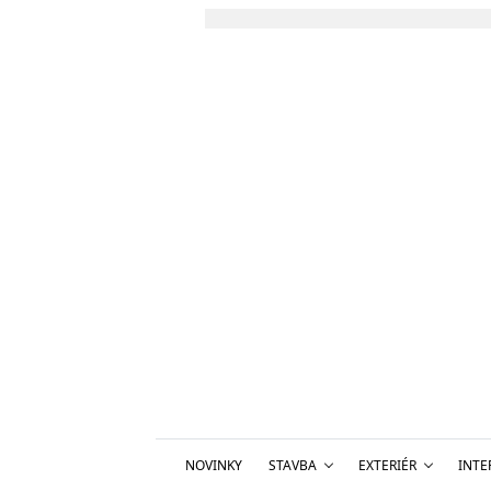
NOVINKY
STAVBA
EXTERIÉR
INTE