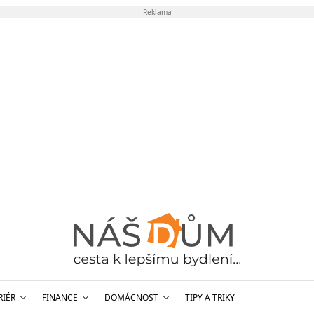
Reklama
RIÉR
FINANCE
DOMÁCNOST
TIPY A TRIKY