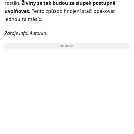
rostlin.
Živiny se tak budou ze slupek postupně
uvolňovat.
Tento způsob hnojení stačí opakovat
jednou za měsíc.
Zdroje info: Autorka
Reklama