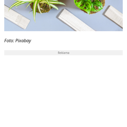
Foto: Pixabay
Reklama