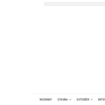
NOVINKY
STAVBA
EXTERIÉR
INTE