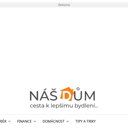
Reklama
RIÉR
FINANCE
DOMÁCNOST
TIPY A TRIKY