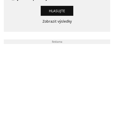
Zobrazit výsledky
Reklama