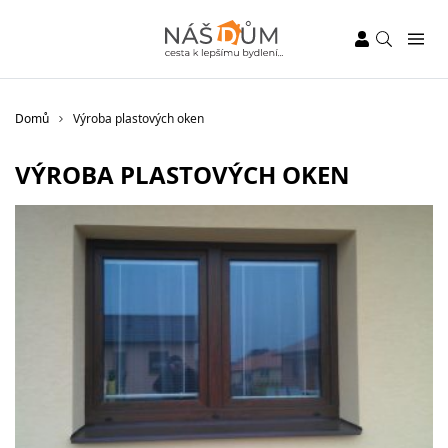
Domů
Výroba plastových oken
VÝROBA PLASTOVÝCH OKEN