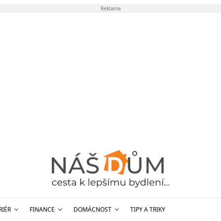
Reklama
RIÉR
FINANCE
DOMÁCNOST
TIPY A TRIKY