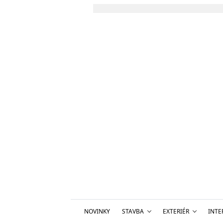
NOVINKY
STAVBA
EXTERIÉR
INTE