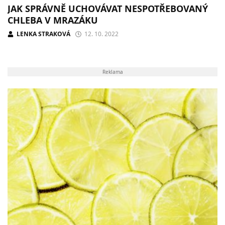
JAK SPRÁVNĚ UCHOVÁVAT NESPOTŘEBOVANÝ
CHLEBA V MRAZÁKU
LENKA STRAKOVÁ
12. 10. 2022
Reklama