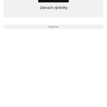
Zobrazit výsledky
Reklama