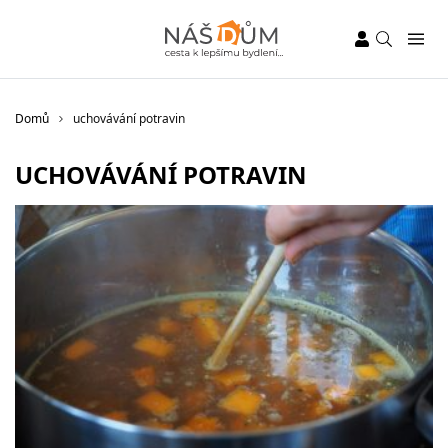
Domů
uchovávání potravin
UCHOVÁVÁNÍ POTRAVIN