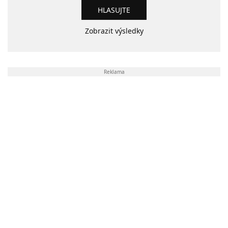
Zobrazit výsledky
Reklama