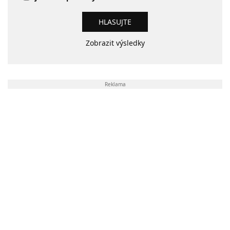
Zobrazit výsledky
Reklama