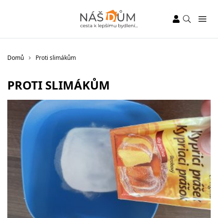
Domů
Proti slimákům
PROTI SLIMÁKŮM