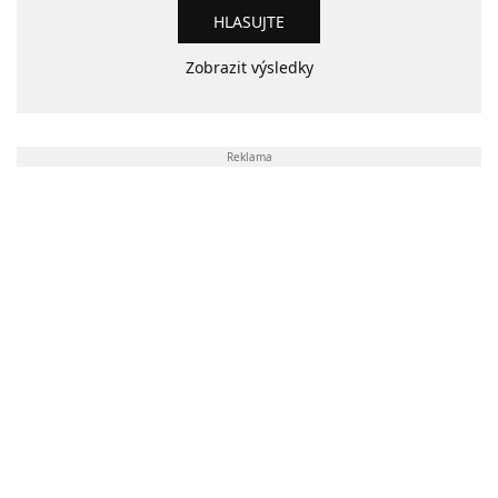
Zobrazit výsledky
Reklama