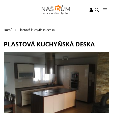
Domů
Plastová kuchyňská deska
PLASTOVÁ KUCHYŇSKÁ DESKA