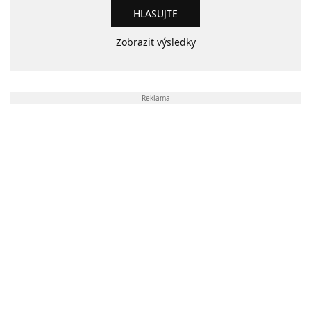
Zobrazit výsledky
Reklama