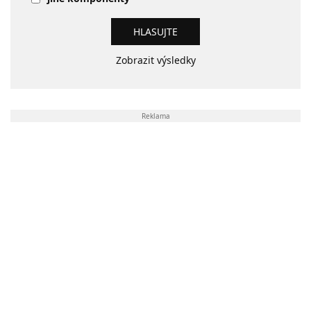
Zobrazit výsledky
Reklama