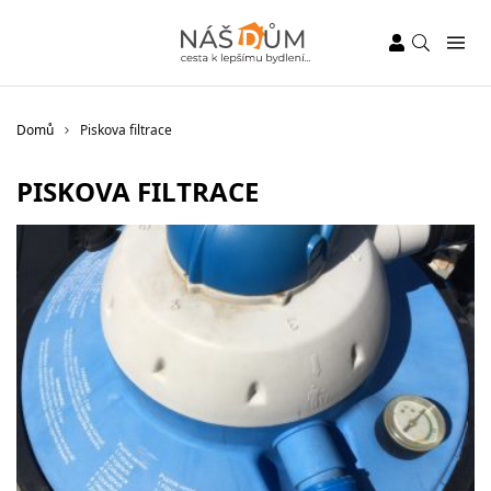
Domů
Piskova filtrace
PISKOVA FILTRACE