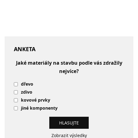
ANKETA
Jaké materiály na stavbu podle vás zdražily
nejvíce?
dřevo
zdivo
kovové prvky
jiné komponenty
Zobrazit výsledky