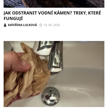
JAK ODSTRANIT VODNÍ KÁMEN? TRIKY, KTERÉ
FUNGUJÍ
KATEŘINA LULKOVÁ
19. 06. 2026