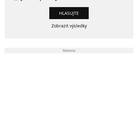
Zobrazit výsledky
Reklama