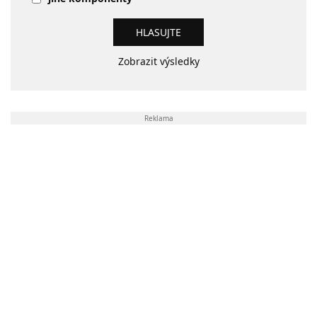
Zobrazit výsledky
Reklama