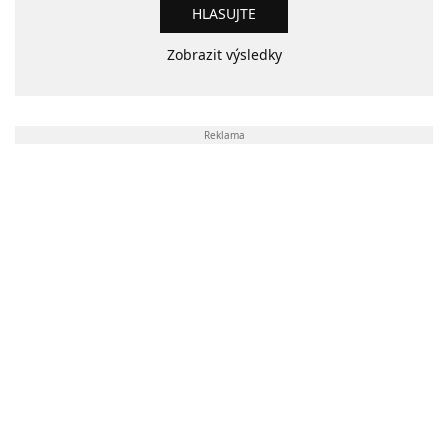
Zobrazit výsledky
Reklama