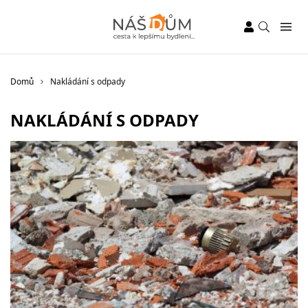
Domů
Nakládání s odpady
NAKLÁDÁNÍ S ODPADY