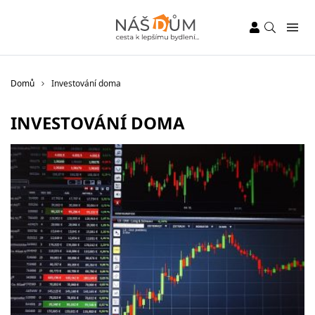
Domů
Investování doma
INVESTOVÁNÍ DOMA