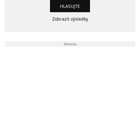
Zobrazit výsledky
Reklama