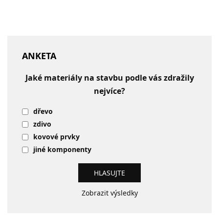
ANKETA
Jaké materiály na stavbu podle vás zdražily
nejvíce?
dřevo
zdivo
kovové prvky
jiné komponenty
Zobrazit výsledky