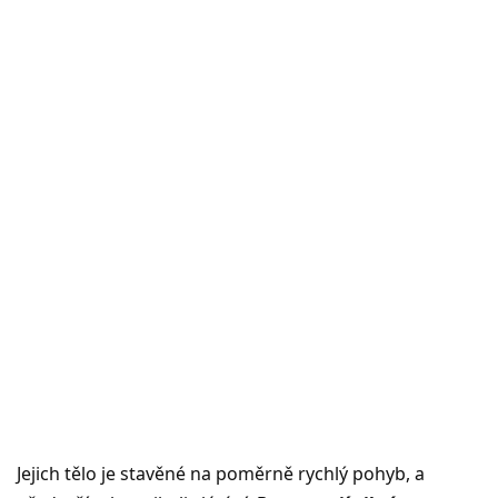
Jejich tělo je stavěné na poměrně rychlý pohyb, a