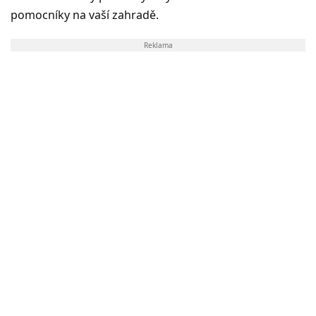
pomocníky na vaší zahradě.
Reklama