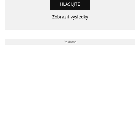
Zobrazit výsledky
Reklama