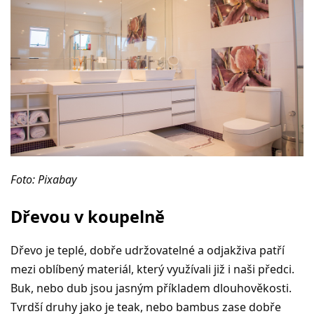
Foto: Pixabay
Dřevou v koupelně
Dřevo je teplé, dobře udržovatelné a odjakživa patří
mezi oblíbený materiál, který využívali již i naši předci.
Buk, nebo dub jsou jasným příkladem dlouhověkosti.
Tvrdší druhy jako je teak, nebo bambus zase dobře