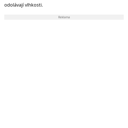
odolávají vlhkosti.
Reklama