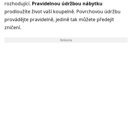
rozhodující.
Pravidelnou údržbou nábytku
prodloužíte život vaší koupelně. Povrchovou údržbu
provádějte pravidelně, jedině tak můžete předejít
zničení.
Reklama