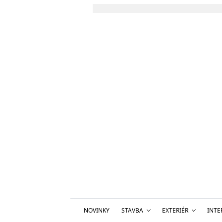
NOVINKY
STAVBA
EXTERIÉR
INTE