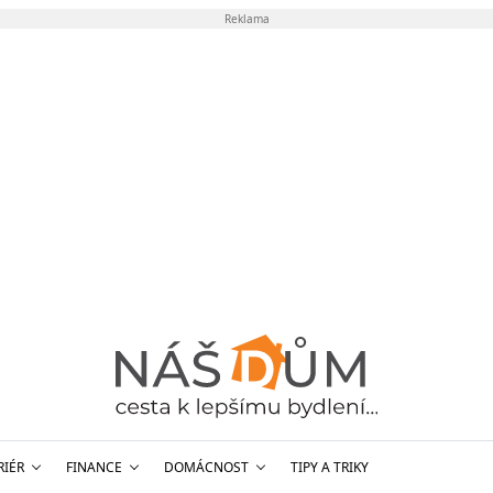
Reklama
RIÉR
FINANCE
DOMÁCNOST
TIPY A TRIKY