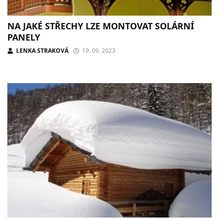
NA JAKÉ STŘECHY LZE MONTOVAT SOLÁRNÍ
PANELY
LENKA STRAKOVÁ
19. 09. 2023