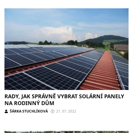
RADY, JAK SPRÁVNĚ VYBRAT SOLÁRNÍ PANELY
NA RODINNÝ DŮM
ŠÁRKA STUCHLÍKOVÁ
21. 07. 2022